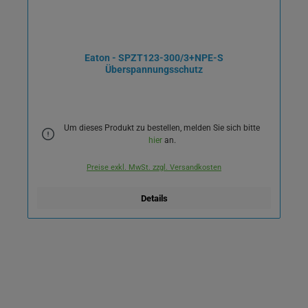
Eaton - SPZT123-300/3+NPE-S
Überspannungsschutz
Um dieses Produkt zu bestellen, melden Sie sich bitte
hier
an.
Preise exkl. MwSt. zzgl. Versandkosten
Details