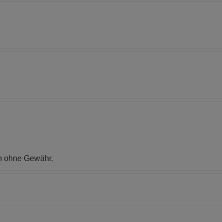
n ohne Gewähr.