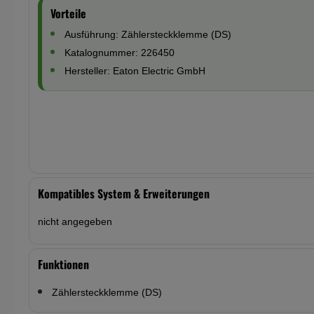
Vorteile
Ausführung: Zählersteckklemme (DS)
Katalognummer: 226450
Hersteller: Eaton Electric GmbH
Kompatibles System & Erweiterungen
nicht angegeben
Funktionen
Zählersteckklemme (DS)