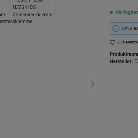
Verfügbar
Um dies
Zum Merkzet
Produktnum
Hersteller:
E