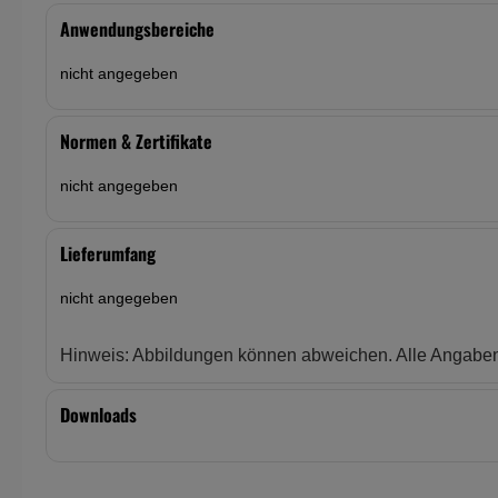
Anwendungsbereiche
nicht angegeben
Normen & Zertifikate
nicht angegeben
Lieferumfang
nicht angegeben
Hinweis: Abbildungen können abweichen. Alle Angabe
Downloads