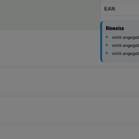
EAN
Hinweise
nicht angege
nicht angege
nicht angege