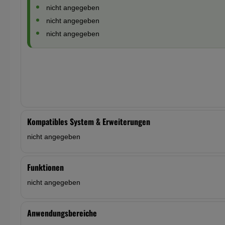
nicht angegeben
nicht angegeben
nicht angegeben
Kompatibles System & Erweiterungen
nicht angegeben
Funktionen
nicht angegeben
Anwendungsbereiche