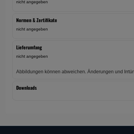
nicht angegeben
Normen & Zertifikate
nicht angegeben
Lieferumfang
nicht angegeben
Abbildungen können abweichen. Änderungen und Irrtüm
Downloads