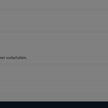
er vorbehalten.